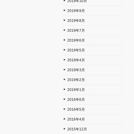
2019年10月
2019年9月
2019年8月
2019年7月
2019年6月
2019年5月
2019年4月
2019年3月
2019年2月
2019年1月
2016年6月
2016年5月
2016年4月
2015年12月