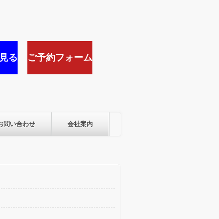
見る
ご予約フォーム
お問い合わせ
会社案内