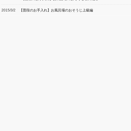
2015/3/2
【普段のお手入れ】お風呂場のおそうじ上級編