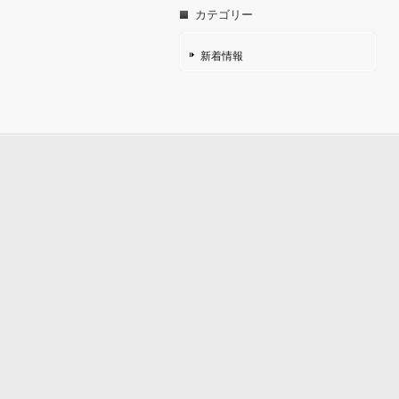
カテゴリー
新着情報