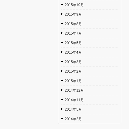
2015年10月
2015年9月
2015年8月
2015年7月
2015年5月
2015年4月
2015年3月
2015年2月
2015年1月
2014年12月
2014年11月
2014年5月
2014年2月