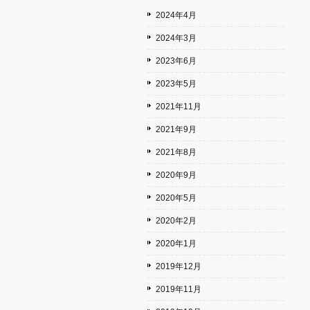
2024年4月
2024年3月
2023年6月
2023年5月
2021年11月
2021年9月
2021年8月
2020年9月
2020年5月
2020年2月
2020年1月
2019年12月
2019年11月