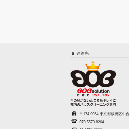
連絡先
〒174-0064 東京都板橋区中台1-
070-5570-8264