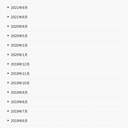
2021年9月
2021年8月
2020年9月
2020年5月
2020年2月
2020年1月
2019年12月
2019年11月
2019年10月
2019年9月
2019年8月
2019年7月
2019年6月