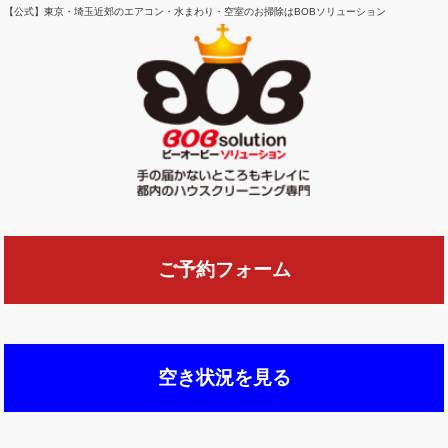
【公式】東京・埼玉近郊のエアコン・水まわり・空室のお掃除はBOBソリューション
ご予約フォーム
空き状況を見る