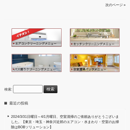
次のページ »
検索:
最近の投稿
2024/3/31日曜日～4/1月曜日、空室清掃のご依頼ありがとうございま
した。【東京・埼玉・神奈川近郊のエアコン・水まわり・空室のお掃
除はBOBソリューション】