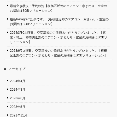
最新空き状況・予約状況【板橋区近郊のエアコン・水まわり・空室の
お掃除はBOBソリューション】
最新Instagram記事です。【板橋区近郊のエアコン・水まわり・空室の
お掃除はBOBソリューション】
2024/3/30土曜日、空室清掃のご依頼ありがとうございました。【東
京・埼玉・神奈川近郊のエアコン・水まわり・空室のお掃除はBOBソ
リューション】
2023/6/6火曜日、空室清掃のご依頼ありがとうございました。【板橋
区近郊のエアコン・水まわり・空室のお掃除はBOBソリューション】
アーカイブ
2024年4月
2024年3月
2023年6月
2023年5月
2021年11月