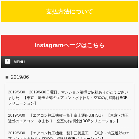
支払方法について
Instagramページはこちら
MENU
2019/06
2019/6/30
2019/6/30日曜日、マンション清掃ご依頼ありがとうござい
ました。【東京・埼玉近郊のエアコン・水まわり・空室のお掃除はBOB
ソリューション】
2019/6/30
【エアコン施工機種一覧】富士通(FUJITSU) 【東京・埼玉
近郊のエアコン・水まわり・空室のお掃除はBOBソリューション】
2019/6/30
【エアコン施工機種一覧】三菱重工 【東京・埼玉近郊のエ
アコン・水まわり・空室のお掃除はBOBソリューション】