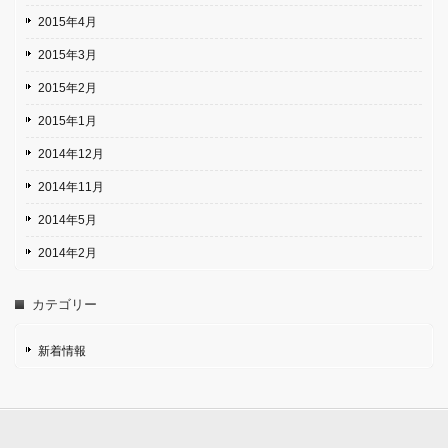
2015年4月
2015年3月
2015年2月
2015年1月
2014年12月
2014年11月
2014年5月
2014年2月
カテゴリー
新着情報