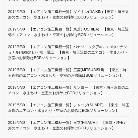
2019/6/30
【エアコン施工機種一覧】ダイキン(DAIKIN)【東京・埼玉近
郊のエアコン・水まわり・空室のお掃除はBOBソリューション】
2019/6/30
【エアコン施工機種一覧】東芝(TOSHIBA) 【東京・埼玉近
郊のエアコン・水まわり・空室のお掃除はBOBソリューション】
2019/6/30
【エアコン施工機種一覧】パナソニック(Panasonic)・ナシ
ョナル(National)・松下電工 【東京・埼玉近郊のエアコン・水まわり・
空室のお掃除はBOBソリューション】
2019/6/30
【エアコン施工機種一覧】三菱(MITSUBISHI) 【東京・埼
玉近郊のエアコン・水まわり・空室のお掃除はBOBソリューション】
2019/6/30
【エアコン施工機種一覧】サンヨー 【東京・埼玉近郊のエ
アコン・水まわり・空室のお掃除はBOBソリューション】
2019/6/30
【エアコン施工機種一覧】シャープ(SHARP) 【東京・埼玉
近郊のエアコン・水まわり・空室のお掃除はBOBソリューション】
2019/6/30
【エアコン施工機種一覧】日立(HITACHI) 【東京・埼玉近
郊のエアコン・水まわり・空室のお掃除はBOBソリューション】