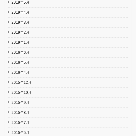
2019年5月
2019年4月
2019年3月
2019年2月
2019年1月
2016年6月
2016年5月
2016年4月
2015年12月
2015年10月
2015年9月
2015年8月
2015年7月
2015年5月