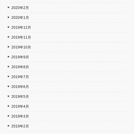
2020年2月
2020年1月
2019年12月
2019年11月
2019年10月
2019年9月
2019年8月
2019年7月
2019年6月
2019年5月
2019年4月
2019年3月
2019年2月