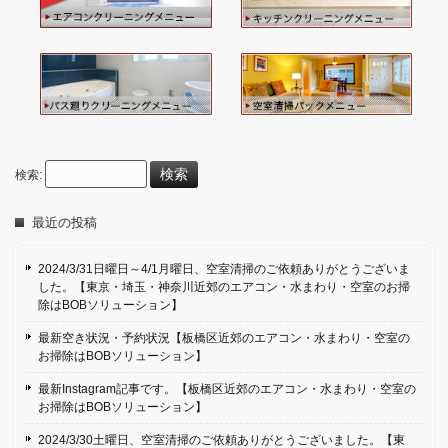
検索:
最近の投稿
2024/3/31日曜日～4/1月曜日、空室清掃のご依頼ありがとうございま
した。【東京・埼玉・神奈川近郊のエアコン・水まわり・空室のお掃
除はBOBソリューション】
最新空き状況・予約状況【板橋区近郊のエアコン・水まわり・空室の
お掃除はBOBソリューション】
最新Instagram記事です。【板橋区近郊のエアコン・水まわり・空室の
お掃除はBOBソリューション】
2024/3/30土曜日、空室清掃のご依頼ありがとうございました。【東