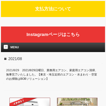
支払方法について
Instagramページはこちら
MENU
2021/08
2021/8/29
2021/8/29日曜日、業務用エアコン、家庭用エアコン清掃、
無事完了いたしました。【東京・埼玉近郊のエアコン・水まわり・空室
のお掃除はBOBソリューション】