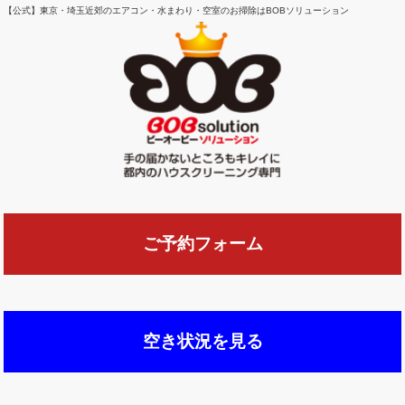
【公式】東京・埼玉近郊のエアコン・水まわり・空室のお掃除はBOBソリューション
ご予約フォーム
空き状況を見る