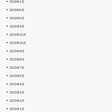
2019年1月
2016年6月
2016年5月
2016年4月
2015年12月
2015年10月
2015年9月
2015年8月
2015年7月
2015年5月
2015年4月
2015年3月
2015年2月
2015年1月