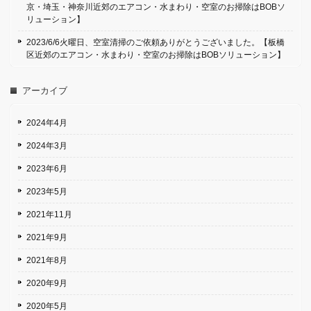
京・埼玉・神奈川近郊のエアコン・水まわり・空室のお掃除はBOBソ
リューション】
2023/6/6火曜日、空室清掃のご依頼ありがとうございました。【板橋
区近郊のエアコン・水まわり・空室のお掃除はBOBソリューション】
アーカイブ
2024年4月
2024年3月
2023年6月
2023年5月
2021年11月
2021年9月
2021年8月
2020年9月
2020年5月