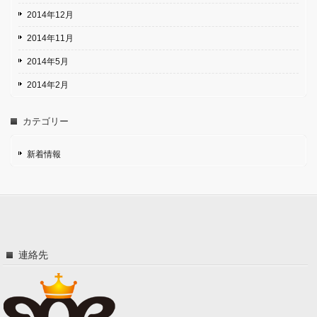
2014年12月
2014年11月
2014年5月
2014年2月
カテゴリー
新着情報
連絡先