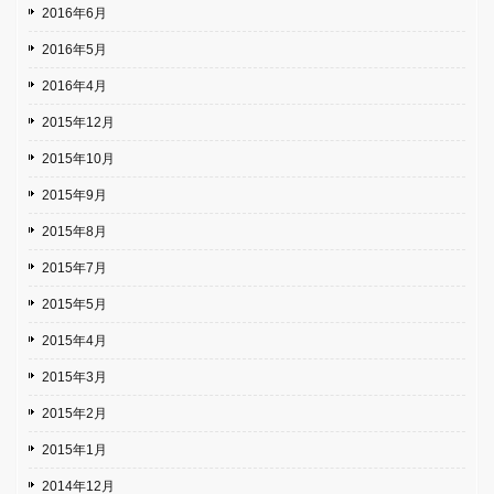
2016年6月
2016年5月
2016年4月
2015年12月
2015年10月
2015年9月
2015年8月
2015年7月
2015年5月
2015年4月
2015年3月
2015年2月
2015年1月
2014年12月