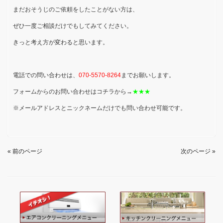
まだおそうじのご依頼をしたことがない方は、
ぜひ一度ご相談だけでもしてみてください。
きっと考え方が変わると思います。
電話での問い合わせは、
070-5570-8264
までお願いします。
フォームからのお問い合わせはコチラから→
★★★
※メールアドレスとニックネームだけでも問い合わせ可能です。
« 前のページ
次のページ »