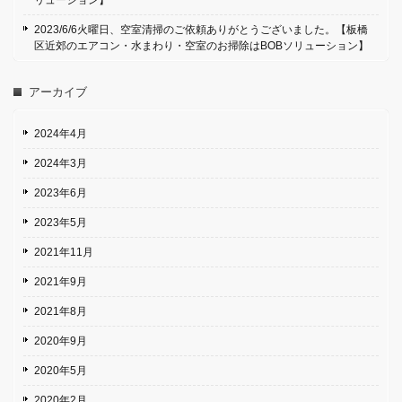
リューション】
2023/6/6火曜日、空室清掃のご依頼ありがとうございました。【板橋
区近郊のエアコン・水まわり・空室のお掃除はBOBソリューション】
アーカイブ
2024年4月
2024年3月
2023年6月
2023年5月
2021年11月
2021年9月
2021年8月
2020年9月
2020年5月
2020年2月