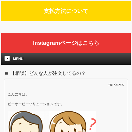
支払方法について
Instagramページはこちら
MENU
【相談】どんな人が注文してるの？
2015/02/09
こんにちは。
ビーオービーソリューションです。