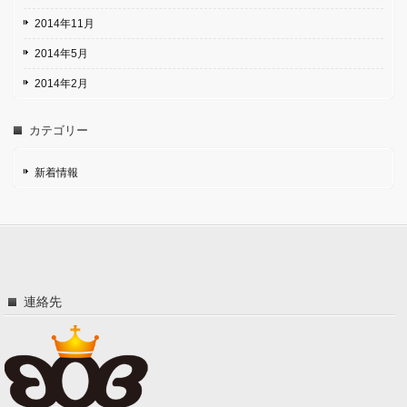
2014年11月
2014年5月
2014年2月
カテゴリー
新着情報
連絡先