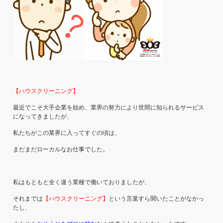
【ハウスクリーニング】
最近でこそ大手企業を始め、業界の努力により世間に知られるサービス
になってきましたが、
私たちがこの業界に入ってすぐの頃は、
まだまだローカルなお仕事でした。
私はもともと全く違う業種で働いておりましたが、
それまでは
【ハウスクリーニング】
という言葉すら聞いたことがなかっ
たし、