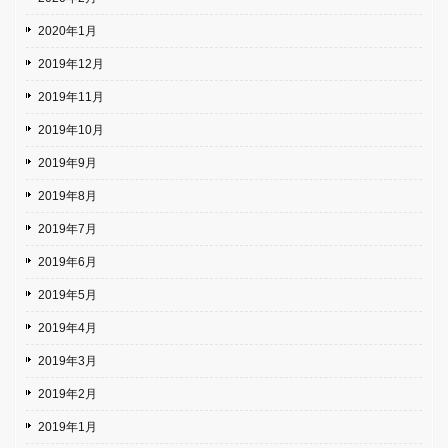
2020年1月
2019年12月
2019年11月
2019年10月
2019年9月
2019年8月
2019年7月
2019年6月
2019年5月
2019年4月
2019年3月
2019年2月
2019年1月