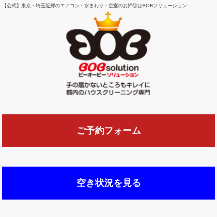
【公式】東京・埼玉近郊のエアコン・水まわり・空室のお掃除はBOBソリューション
ご予約フォーム
空き状況を見る