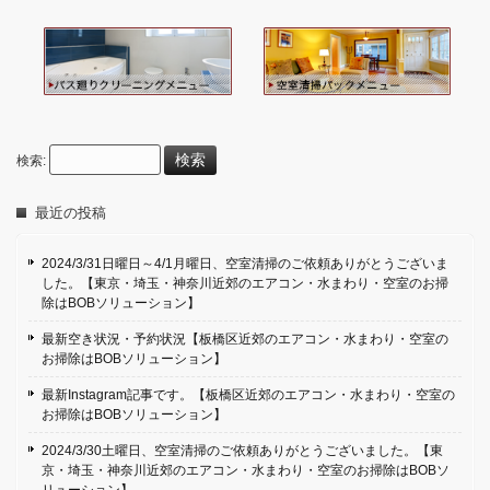
検索:
最近の投稿
2024/3/31日曜日～4/1月曜日、空室清掃のご依頼ありがとうございま
した。【東京・埼玉・神奈川近郊のエアコン・水まわり・空室のお掃
除はBOBソリューション】
最新空き状況・予約状況【板橋区近郊のエアコン・水まわり・空室の
お掃除はBOBソリューション】
最新Instagram記事です。【板橋区近郊のエアコン・水まわり・空室の
お掃除はBOBソリューション】
2024/3/30土曜日、空室清掃のご依頼ありがとうございました。【東
京・埼玉・神奈川近郊のエアコン・水まわり・空室のお掃除はBOBソ