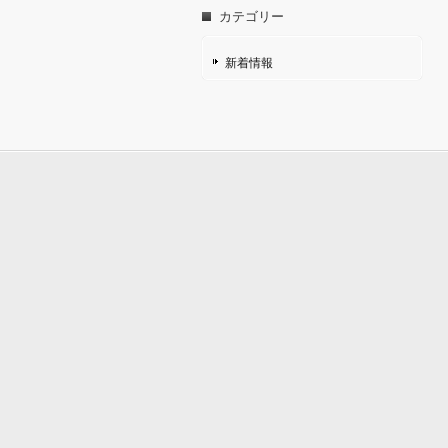
カテゴリー
新着情報