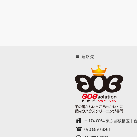
連絡先
〒174-0064 東京都板橋区中台1-
070-5570-8264