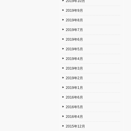
2019年10月
2019年9月
2019年8月
2019年7月
2019年6月
2019年5月
2019年4月
2019年3月
2019年2月
2019年1月
2016年6月
2016年5月
2016年4月
2015年12月