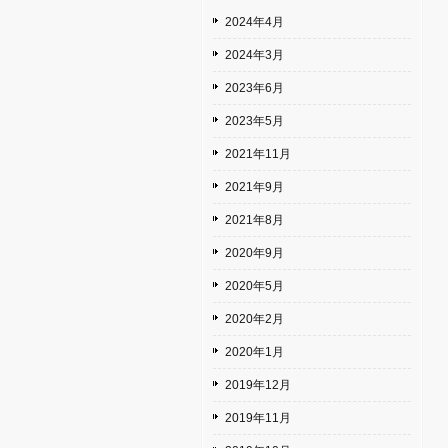
2024年4月
2024年3月
2023年6月
2023年5月
2021年11月
2021年9月
2021年8月
2020年9月
2020年5月
2020年2月
2020年1月
2019年12月
2019年11月