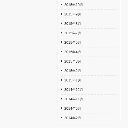
2015年10月
2015年9月
2015年8月
2015年7月
2015年5月
2015年4月
2015年3月
2015年2月
2015年1月
2014年12月
2014年11月
2014年5月
2014年2月