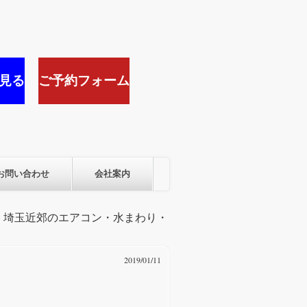
見る
ご予約フォーム
お問い合わせ
会社案内
京・埼玉近郊のエアコン・水まわり・
2019/01/11