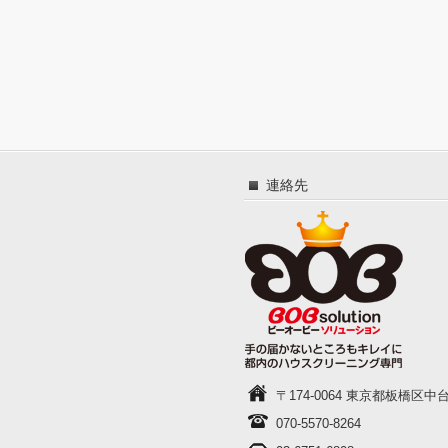
連絡先
〒174-0064 東京都板橋区中台1-
070-5570-8264