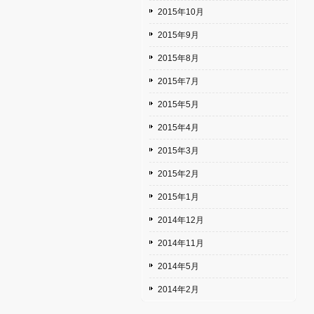
2015年10月
2015年9月
2015年8月
2015年7月
2015年5月
2015年4月
2015年3月
2015年2月
2015年1月
2014年12月
2014年11月
2014年5月
2014年2月