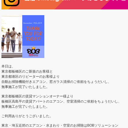
本日は、
東京都板橋区のご新規のお客様と
東京都港区のリピーターのお客様より
自動お掃除機能付きエアコン、窓ガラス清掃のご依頼をちょうだいし、
無事施工が完了いたしました。
東京都板橋区の賃貸マンションオーナー様より
板橋区高島平の賃貸アパートのエアコン、空室清掃のご依頼をちょうだいし、
無事施工が完了いたしました。
ご利用ありがとうございました。
東京・埼玉近郊のエアコン・水まわり・空室のお掃除はBOBソリューション