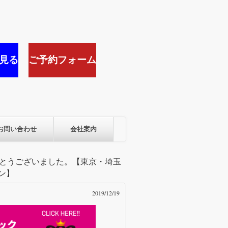
見る
ご予約フォーム
お問い合わせ
会社案内
りがとうございました。【東京・埼玉
ン】
2019/12/19