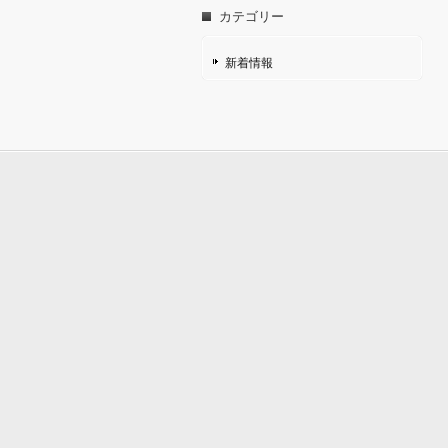
カテゴリー
新着情報