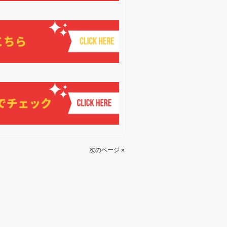
次のページ »