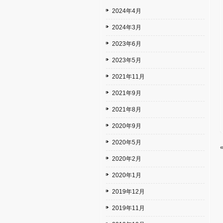
2024年4月
2024年3月
2023年6月
2023年5月
2021年11月
2021年9月
2021年8月
2020年9月
2020年5月
2020年2月
2020年1月
2019年12月
2019年11月