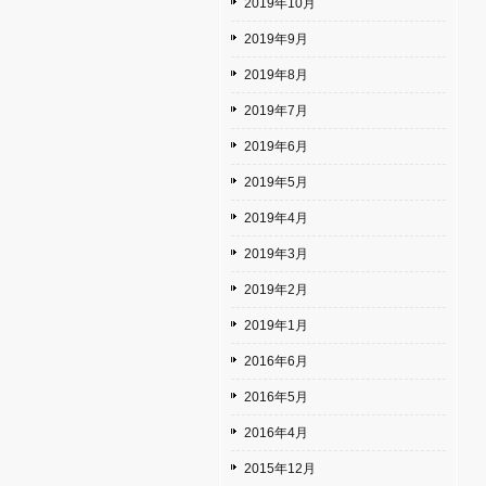
2019年10月
2019年9月
2019年8月
2019年7月
2019年6月
2019年5月
2019年4月
2019年3月
2019年2月
2019年1月
2016年6月
2016年5月
2016年4月
2015年12月