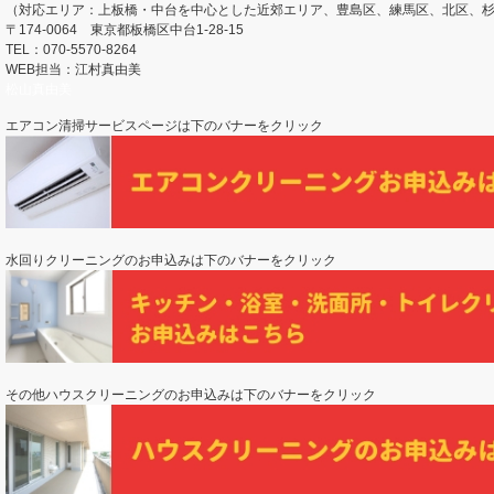
（対応エリア：上板橋・中台を中心とした近郊エリア、豊島区、練馬区、北区、
〒174-0064 東京都板橋区中台1-28-15
TEL：070-5570-8264
WEB担当：江村真由美
松山真由美
エアコン清掃サービスページは下のバナーをクリック
水回りクリーニングのお申込みは下のバナーをクリック
その他ハウスクリーニングのお申込みは下のバナーをクリック