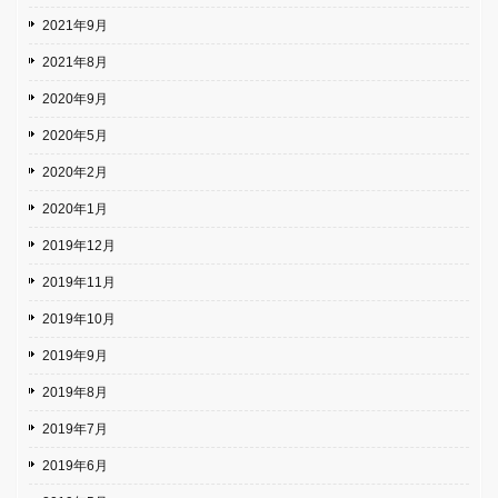
2021年9月
2021年8月
2020年9月
2020年5月
2020年2月
2020年1月
2019年12月
2019年11月
2019年10月
2019年9月
2019年8月
2019年7月
2019年6月