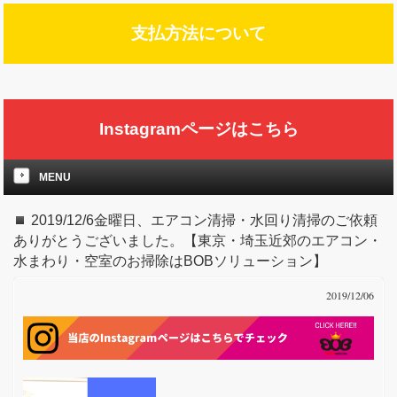
支払方法について
Instagramページはこちら
MENU
2019/12/6金曜日、エアコン清掃・水回り清掃のご依頼
ありがとうございました。【東京・埼玉近郊のエアコン・
水まわり・空室のお掃除はBOBソリューション】
2019/12/06