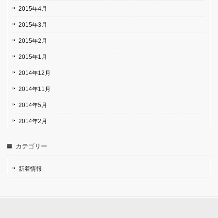
2015年4月
2015年3月
2015年2月
2015年1月
2014年12月
2014年11月
2014年5月
2014年2月
カテゴリー
新着情報