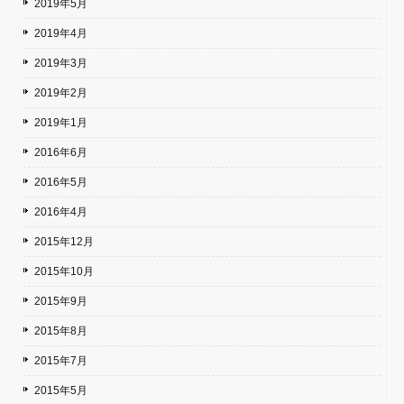
2019年5月
2019年4月
2019年3月
2019年2月
2019年1月
2016年6月
2016年5月
2016年4月
2015年12月
2015年10月
2015年9月
2015年8月
2015年7月
2015年5月