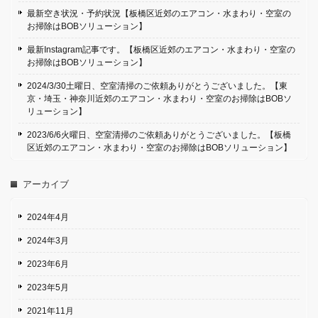
最新空き状況・予約状況【板橋区近郊のエアコン・水まわり・空室の
お掃除はBOBソリューション】
最新Instagram記事です。【板橋区近郊のエアコン・水まわり・空室の
お掃除はBOBソリューション】
2024/3/30土曜日、空室清掃のご依頼ありがとうございました。【東
京・埼玉・神奈川近郊のエアコン・水まわり・空室のお掃除はBOBソ
リューション】
2023/6/6火曜日、空室清掃のご依頼ありがとうございました。【板橋
区近郊のエアコン・水まわり・空室のお掃除はBOBソリューション】
アーカイブ
2024年4月
2024年3月
2023年6月
2023年5月
2021年11月