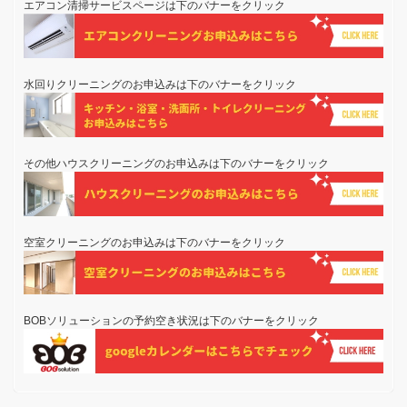
エアコン清掃サービスページは下のバナーをクリック
水回りクリーニングのお申込みは下のバナーをクリック
その他ハウスクリーニングのお申込みは下のバナーをクリック
空室クリーニングのお申込みは下のバナーをクリック
BOBソリューションの予約空き状況は下のバナーをクリック