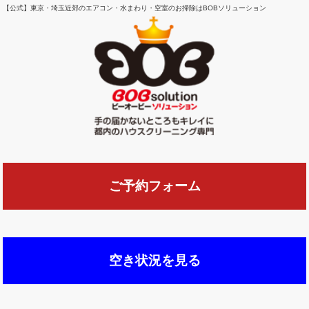
【公式】東京・埼玉近郊のエアコン・水まわり・空室のお掃除はBOBソリューション
ご予約フォーム
空き状況を見る