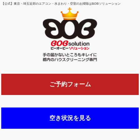
【公式】東京・埼玉近郊のエアコン・水まわり・空室のお掃除はBOBソリューション
ご予約フォーム
空き状況を見る