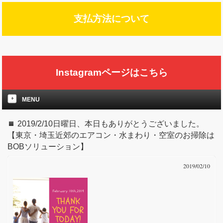
支払方法について
Instagramページはこちら
MENU
2019/2/10日曜日、本日もありがとうございました。
【東京・埼玉近郊のエアコン・水まわり・空室のお掃除は
BOBソリューション】
2019/02/10