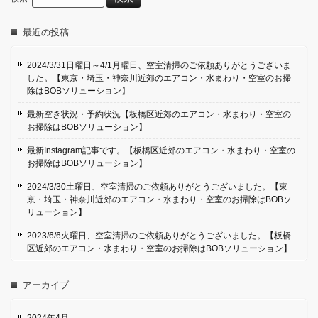
最近の投稿
2024/3/31日曜日～4/1月曜日、空室清掃のご依頼ありがとうございま
した。【東京・埼玉・神奈川近郊のエアコン・水まわり・空室のお掃
除はBOBソリューション】
最新空き状況・予約状況【板橋区近郊のエアコン・水まわり・空室の
お掃除はBOBソリューション】
最新Instagram記事です。【板橋区近郊のエアコン・水まわり・空室の
お掃除はBOBソリューション】
2024/3/30土曜日、空室清掃のご依頼ありがとうございました。【東
京・埼玉・神奈川近郊のエアコン・水まわり・空室のお掃除はBOBソ
リューション】
2023/6/6火曜日、空室清掃のご依頼ありがとうございました。【板橋
区近郊のエアコン・水まわり・空室のお掃除はBOBソリューション】
アーカイブ