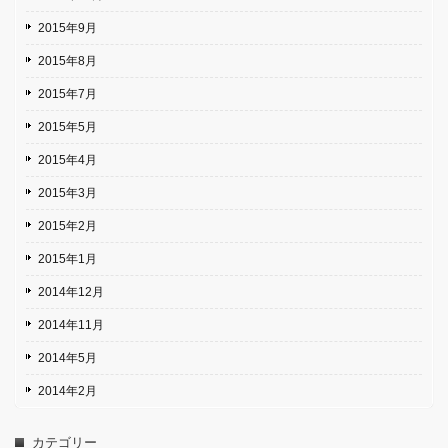
2015年9月
2015年8月
2015年7月
2015年5月
2015年4月
2015年3月
2015年2月
2015年1月
2014年12月
2014年11月
2014年5月
2014年2月
カテゴリー