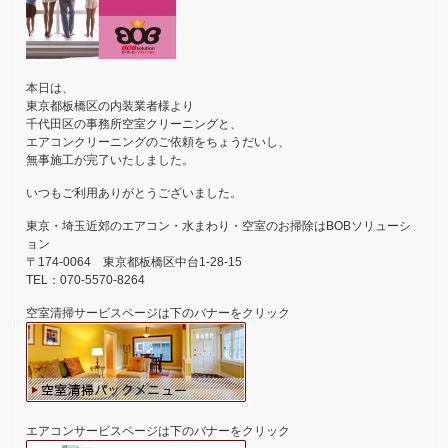
本日は、
東京都板橋区の内装業者様より
千代田区の事務所空室クリーニングと、
エアコンクリーニングのご依頼をちょうだいし、
無事施工が完了いたしました。
いつもご利用ありがとうございました。
東京・埼玉近郊のエアコン・水まわり・空室のお掃除はBOBソリューシ
ョン
〒174-0064 東京都板橋区中台1-28-15
TEL：070-5570-8264
空室清掃サービスページは下のバナーをクリック
エアコンサービスページは下のバナーをクリック