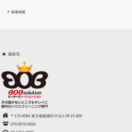
新着情報
連絡先
〒174-0064 東京都板橋区中台1-28-15-409
070-5570-8264