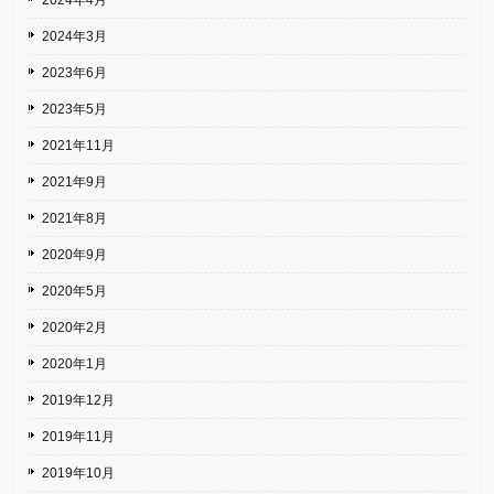
2024年4月
2024年3月
2023年6月
2023年5月
2021年11月
2021年9月
2021年8月
2020年9月
2020年5月
2020年2月
2020年1月
2019年12月
2019年11月
2019年10月