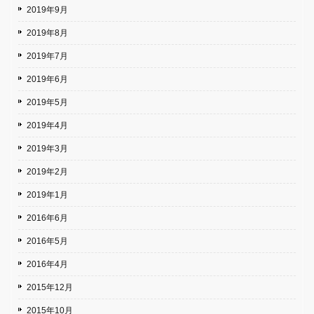
2019年9月
2019年8月
2019年7月
2019年6月
2019年5月
2019年4月
2019年3月
2019年2月
2019年1月
2016年6月
2016年5月
2016年4月
2015年12月
2015年10月