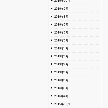
2019年10月
2019年9月
2019年8月
2019年7月
2019年6月
2019年5月
2019年4月
2019年3月
2019年2月
2019年1月
2016年6月
2016年5月
2016年4月
2015年12月