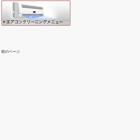
« 前のページ