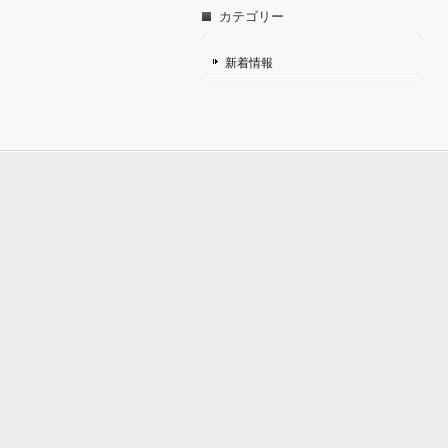
カテゴリー
新着情報