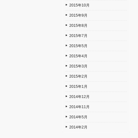
2015年10月
2015年9月
2015年8月
2015年7月
2015年5月
2015年4月
2015年3月
2015年2月
2015年1月
2014年12月
2014年11月
2014年5月
2014年2月