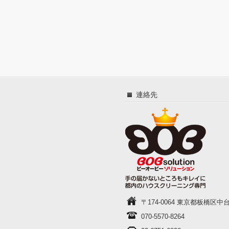
連絡先
〒174-0064 東京都板橋区中台1-
070-5570-8264