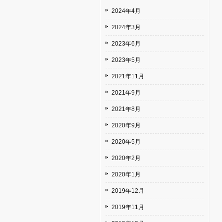
2024年4月
2024年3月
2023年6月
2023年5月
2021年11月
2021年9月
2021年8月
2020年9月
2020年5月
2020年2月
2020年1月
2019年12月
2019年11月