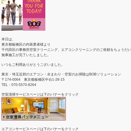
本日は、
東京都板橋区の内装業者様より
千代田区の事務所空室クリーニング、エアコンクリーニングのご依頼をちょうだ
無事施工が完了いたしました。
いつもご利用ありがとうございました。
東京・埼玉近郊のエアコン・水まわり・空室のお掃除はBOBソリューション
〒174-0064 東京都板橋区中台1-28-15
TEL：070-5570-8264
空室清掃サービスページは下のバナーをクリック
エアコンサービスページは下のバナーをクリック