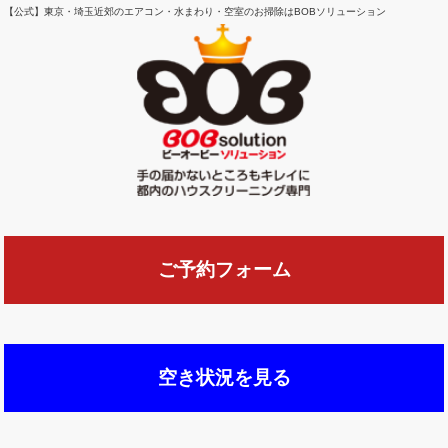
【公式】東京・埼玉近郊のエアコン・水まわり・空室のお掃除はBOBソリューション
ご予約フォーム
空き状況を見る