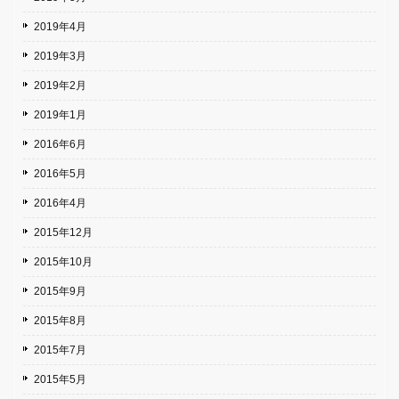
2019年4月
2019年3月
2019年2月
2019年1月
2016年6月
2016年5月
2016年4月
2015年12月
2015年10月
2015年9月
2015年8月
2015年7月
2015年5月