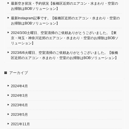
最新空き状況・予約状況【板橋区近郊のエアコン・水まわり・空室の
お掃除はBOBソリューション】
最新Instagram記事です。【板橋区近郊のエアコン・水まわり・空室の
お掃除はBOBソリューション】
2024/3/30土曜日、空室清掃のご依頼ありがとうございました。【東
京・埼玉・神奈川近郊のエアコン・水まわり・空室のお掃除はBOBソ
リューション】
2023/6/6火曜日、空室清掃のご依頼ありがとうございました。【板橋
区近郊のエアコン・水まわり・空室のお掃除はBOBソリューション】
アーカイブ
2024年4月
2024年3月
2023年6月
2023年5月
2021年11月