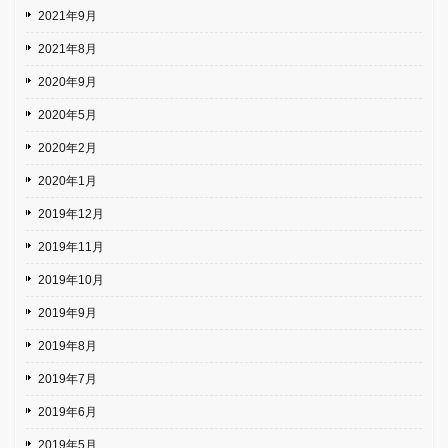
2021年9月
2021年8月
2020年9月
2020年5月
2020年2月
2020年1月
2019年12月
2019年11月
2019年10月
2019年9月
2019年8月
2019年7月
2019年6月
2019年5月