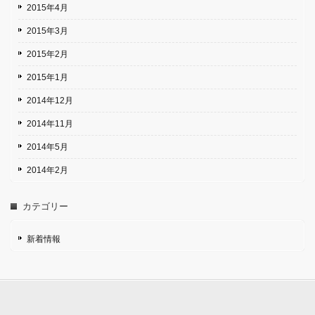
2015年4月
2015年3月
2015年2月
2015年1月
2014年12月
2014年11月
2014年5月
2014年2月
カテゴリー
新着情報