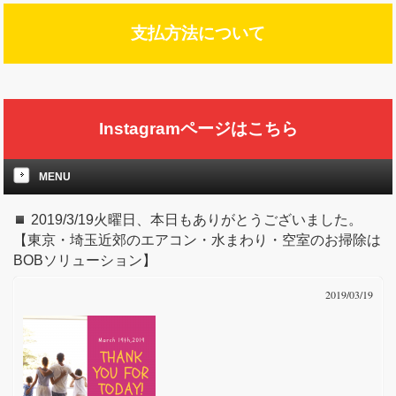
支払方法について
Instagramページはこちら
MENU
2019/3/19火曜日、本日もありがとうございました。
【東京・埼玉近郊のエアコン・水まわり・空室のお掃除は
BOBソリューション】
2019/03/19