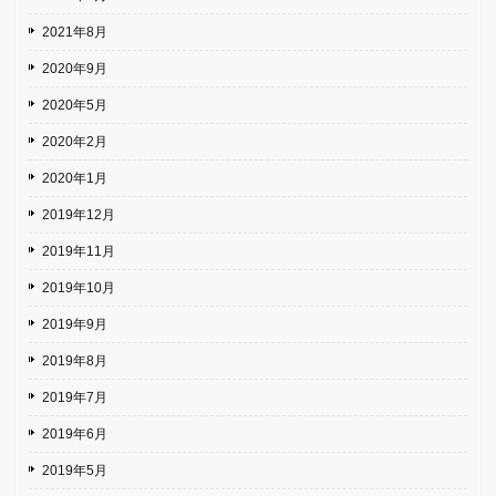
2021年8月
2020年9月
2020年5月
2020年2月
2020年1月
2019年12月
2019年11月
2019年10月
2019年9月
2019年8月
2019年7月
2019年6月
2019年5月