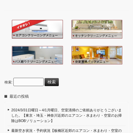
検索:
最近の投稿
2024/3/31日曜日～4/1月曜日、空室清掃のご依頼ありがとうございま
した。【東京・埼玉・神奈川近郊のエアコン・水まわり・空室のお掃
除はBOBソリューション】
最新空き状況・予約状況【板橋区近郊のエアコン・水まわり・空室の