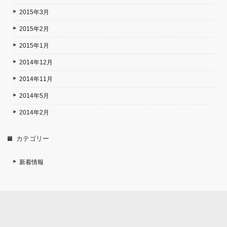
2015年3月
2015年2月
2015年1月
2014年12月
2014年11月
2014年5月
2014年2月
カテゴリー
新着情報