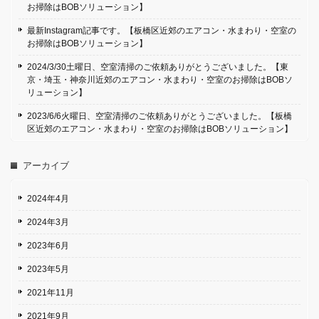
お掃除はBOBソリューション】
最新Instagram記事です。【板橋区近郊のエアコン・水まわり・空室の
お掃除はBOBソリューション】
2024/3/30土曜日、空室清掃のご依頼ありがとうございました。【東
京・埼玉・神奈川近郊のエアコン・水まわり・空室のお掃除はBOBソ
リューション】
2023/6/6火曜日、空室清掃のご依頼ありがとうございました。【板橋
区近郊のエアコン・水まわり・空室のお掃除はBOBソリューション】
アーカイブ
2024年4月
2024年3月
2023年6月
2023年5月
2021年11月
2021年9月