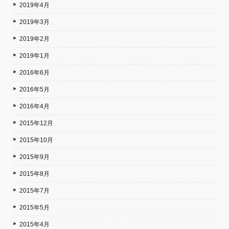
2019年4月
2019年3月
2019年2月
2019年1月
2016年6月
2016年5月
2016年4月
2015年12月
2015年10月
2015年9月
2015年8月
2015年7月
2015年5月
2015年4月