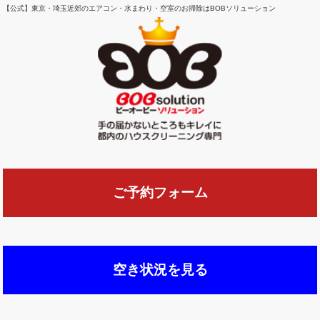
【公式】東京・埼玉近郊のエアコン・水まわり・空室のお掃除はBOBソリューション
ご予約フォーム
空き状況を見る