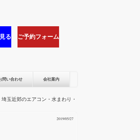
見る
ご予約フォーム
お問い合わせ
会社案内
京・埼玉近郊のエアコン・水まわり・
2019/05/27