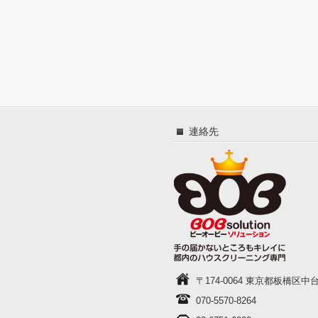
連絡先
〒174-0064 東京都板橋区中台1-
070-5570-8264