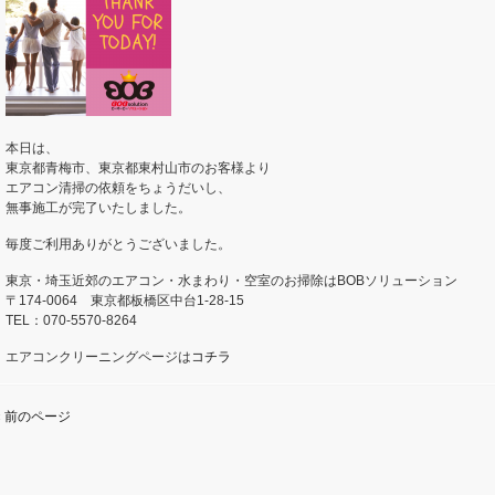
本日は、
東京都青梅市、東京都東村山市のお客様より
エアコン清掃の依頼をちょうだいし、
無事施工が完了いたしました。
毎度ご利用ありがとうございました。
東京・埼玉近郊のエアコン・水まわり・空室のお掃除はBOBソリューション
〒174-0064 東京都板橋区中台1-28-15
TEL：070-5570-8264
エアコンクリーニングページは
コチラ
« 前のページ