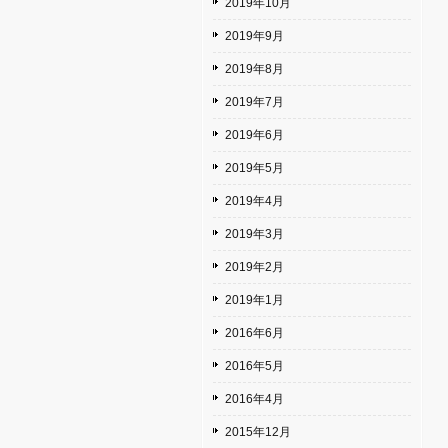
2019年10月
2019年9月
2019年8月
2019年7月
2019年6月
2019年5月
2019年4月
2019年3月
2019年2月
2019年1月
2016年6月
2016年5月
2016年4月
2015年12月