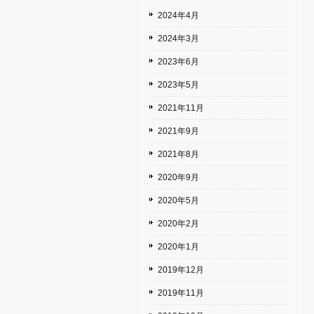
2024年4月
2024年3月
2023年6月
2023年5月
2021年11月
2021年9月
2021年8月
2020年9月
2020年5月
2020年2月
2020年1月
2019年12月
2019年11月