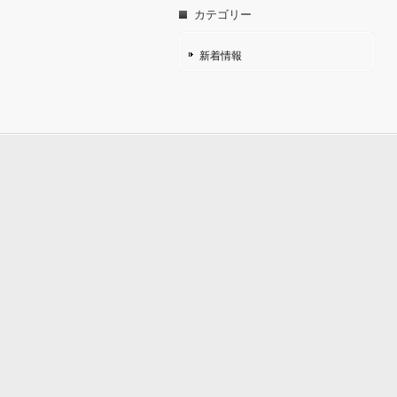
カテゴリー
新着情報