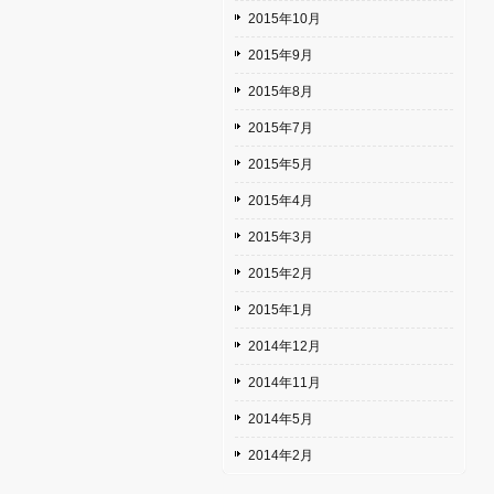
2015年10月
2015年9月
2015年8月
2015年7月
2015年5月
2015年4月
2015年3月
2015年2月
2015年1月
2014年12月
2014年11月
2014年5月
2014年2月