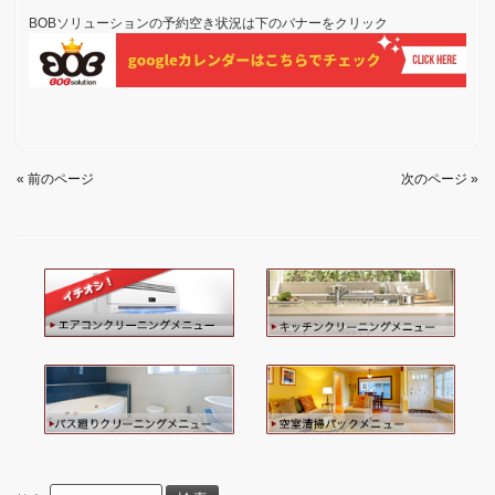
BOBソリューションの予約空き状況は下のバナーをクリック
« 前のページ
次のページ »