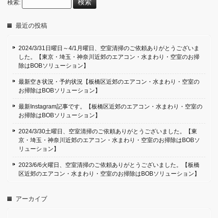
検索:
最近の投稿
2024/3/31日曜日～4/1月曜日、空室清掃のご依頼ありがとうございま
した。【東京・埼玉・神奈川近郊のエアコン・水まわり・空室のお掃
除はBOBソリューション】
最新空き状況・予約状況【板橋区近郊のエアコン・水まわり・空室の
お掃除はBOBソリューション】
最新Instagram記事です。【板橋区近郊のエアコン・水まわり・空室の
お掃除はBOBソリューション】
2024/3/30土曜日、空室清掃のご依頼ありがとうございました。【東
京・埼玉・神奈川近郊のエアコン・水まわり・空室のお掃除はBOBソ
リューション】
2023/6/6火曜日、空室清掃のご依頼ありがとうございました。【板橋
区近郊のエアコン・水まわり・空室のお掃除はBOBソリューション】
アーカイブ