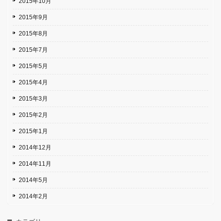
2015年10月
2015年9月
2015年8月
2015年7月
2015年5月
2015年4月
2015年3月
2015年2月
2015年1月
2014年12月
2014年11月
2014年5月
2014年2月