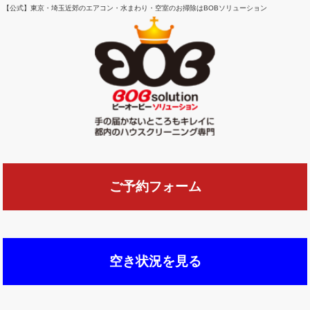
【公式】東京・埼玉近郊のエアコン・水まわり・空室のお掃除はBOBソリューション
ご予約フォーム
空き状況を見る