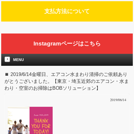
支払方法について
Instagramページはこちら
MENU
2019/6/14金曜日、エアコン水まわり清掃のご依頼あり
がとうございました。【東京・埼玉近郊のエアコン・水ま
わり・空室のお掃除はBOBソリューション】
2019/06/14