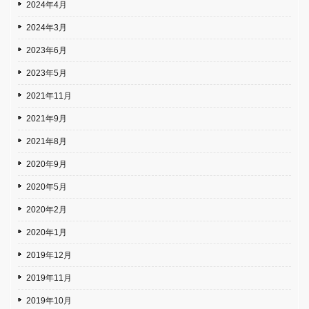
2024年4月
2024年3月
2023年6月
2023年5月
2021年11月
2021年9月
2021年8月
2020年9月
2020年5月
2020年2月
2020年1月
2019年12月
2019年11月
2019年10月