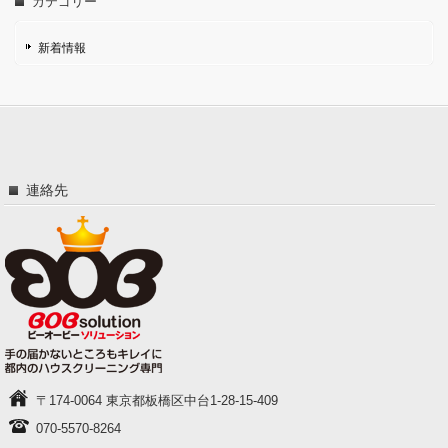
カテゴリー
新着情報
連絡先
〒174-0064 東京都板橋区中台1-28-15-409
070-5570-8264