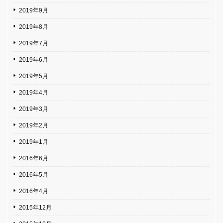
2019年9月
2019年8月
2019年7月
2019年6月
2019年5月
2019年4月
2019年3月
2019年2月
2019年1月
2016年6月
2016年5月
2016年4月
2015年12月