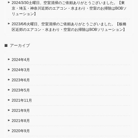
2024/3/30土曜日、空室清掃のご依頼ありがとうございました。【東
京・埼玉・神奈川近郊のエアコン・水まわり・空室のお掃除はBOBソ
リューション】
2023/6/6火曜日、空室清掃のご依頼ありがとうございました。【板橋
区近郊のエアコン・水まわり・空室のお掃除はBOBソリューション】
アーカイブ
2024年4月
2024年3月
2023年6月
2023年5月
2021年11月
2021年9月
2021年8月
2020年9月