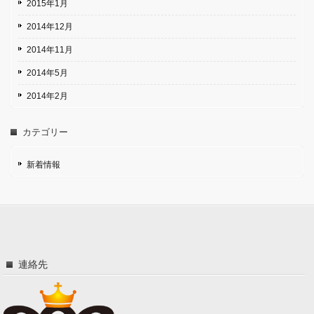
2015年1月
2014年12月
2014年11月
2014年5月
2014年2月
カテゴリー
新着情報
連絡先