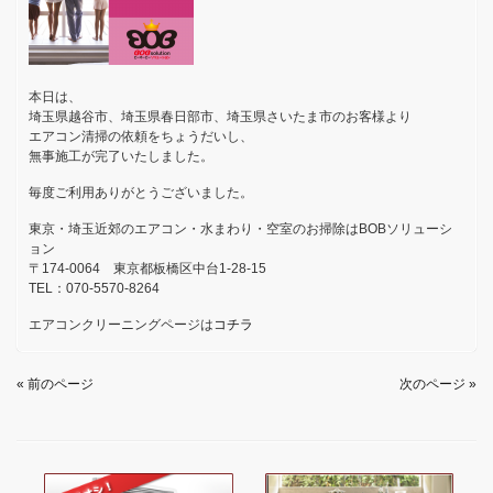
本日は、
埼玉県越谷市、埼玉県春日部市、埼玉県さいたま市のお客様より
エアコン清掃の依頼をちょうだいし、
無事施工が完了いたしました。
毎度ご利用ありがとうございました。
東京・埼玉近郊のエアコン・水まわり・空室のお掃除はBOBソリューシ
ョン
〒174-0064 東京都板橋区中台1-28-15
TEL：070-5570-8264
エアコンクリーニングページは
コチラ
« 前のページ
次のページ »