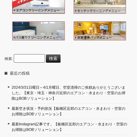
検索:
最近の投稿
2024/3/31日曜日～4/1月曜日、空室清掃のご依頼ありがとうございま
した。【東京・埼玉・神奈川近郊のエアコン・水まわり・空室のお掃
除はBOBソリューション】
最新空き状況・予約状況【板橋区近郊のエアコン・水まわり・空室の
お掃除はBOBソリューション】
最新Instagram記事です。【板橋区近郊のエアコン・水まわり・空室の
お掃除はBOBソリューション】