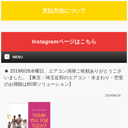
支払方法について
Instagramページはこちら
MENU
2019/6/26水曜日、エアコン清掃ご依頼ありがとうござ
いました。【東京・埼玉近郊のエアコン・水まわり・空室
のお掃除はBOBソリューション】
2019/06/26