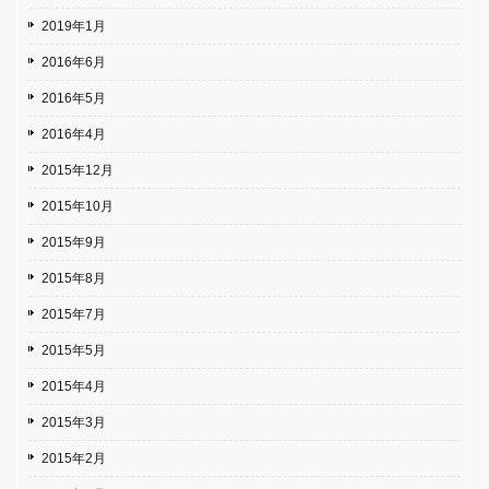
2019年1月
2016年6月
2016年5月
2016年4月
2015年12月
2015年10月
2015年9月
2015年8月
2015年7月
2015年5月
2015年4月
2015年3月
2015年2月