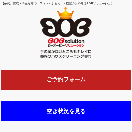
【公式】東京・埼玉近郊のエアコン・水まわり・空室のお掃除はBOBソリューション
ご予約フォーム
空き状況を見る