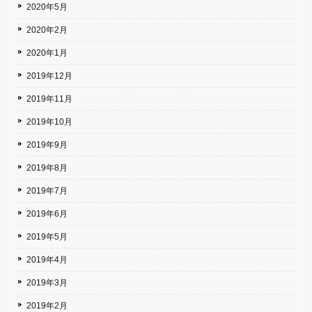
2020年5月
2020年2月
2020年1月
2019年12月
2019年11月
2019年10月
2019年9月
2019年8月
2019年7月
2019年6月
2019年5月
2019年4月
2019年3月
2019年2月