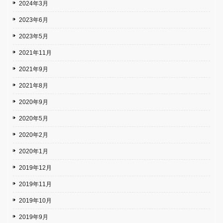
2024年3月
2023年6月
2023年5月
2021年11月
2021年9月
2021年8月
2020年9月
2020年5月
2020年2月
2020年1月
2019年12月
2019年11月
2019年10月
2019年9月