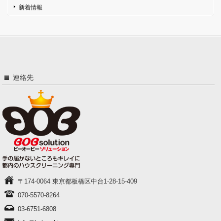
新着情報
連絡先
〒174-0064 東京都板橋区中台1-28-15-409
070-5570-8264
03-6751-6808