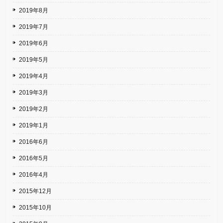
2019年8月
2019年7月
2019年6月
2019年5月
2019年4月
2019年3月
2019年2月
2019年1月
2016年6月
2016年5月
2016年4月
2015年12月
2015年10月