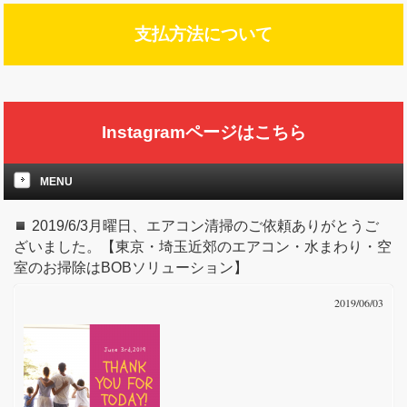
支払方法について
Instagramページはこちら
MENU
2019/6/3月曜日、エアコン清掃のご依頼ありがとうご
ざいました。【東京・埼玉近郊のエアコン・水まわり・空
室のお掃除はBOBソリューション】
2019/06/03