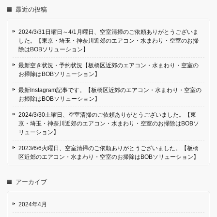
最近の投稿
2024/3/31日曜日～4/1月曜日、空室清掃のご依頼ありがとうございま
した。【東京・埼玉・神奈川近郊のエアコン・水まわり・空室のお掃
除はBOBソリューション】
最新空き状況・予約状況【板橋区近郊のエアコン・水まわり・空室の
お掃除はBOBソリューション】
最新Instagram記事です。【板橋区近郊のエアコン・水まわり・空室の
お掃除はBOBソリューション】
2024/3/30土曜日、空室清掃のご依頼ありがとうございました。【東
京・埼玉・神奈川近郊のエアコン・水まわり・空室のお掃除はBOBソ
リューション】
2023/6/6火曜日、空室清掃のご依頼ありがとうございました。【板橋
区近郊のエアコン・水まわり・空室のお掃除はBOBソリューション】
アーカイブ
2024年4月