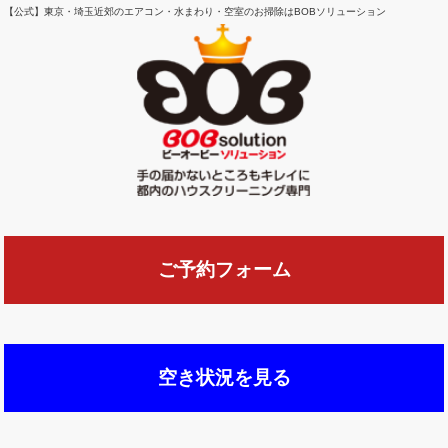
【公式】東京・埼玉近郊のエアコン・水まわり・空室のお掃除はBOBソリューション
ご予約フォーム
空き状況を見る