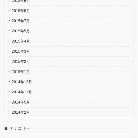
2015年9月
2015年8月
2015年7月
2015年5月
2015年4月
2015年3月
2015年2月
2015年1月
2014年12月
2014年11月
2014年5月
2014年2月
カテゴリー