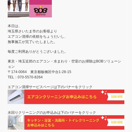
本日は、
埼玉県さいたま市のお客様より
エアコン清掃の依頼をちょうだいし、
無事施工が完了いたしました。
毎度ご利用ありがとうございました。
東京・埼玉近郊のエアコン・水まわり・空室のお掃除はBOBソリューシ
ョン
〒174-0064 東京都板橋区中台1-28-15
TEL：070-5570-8264
エアコン清掃サービスページは下のバナーをクリック
水回りクリーニングのお申込みは下のバナーをクリック