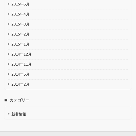
2015年5月
2015年4月
2015年3月
2015年2月
2015年1月
2014年12月
2014年11月
2014年5月
2014年2月
カテゴリー
新着情報