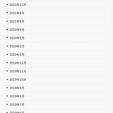
2021年11月
2021年9月
2021年8月
2020年9月
2020年5月
2020年2月
2020年1月
2019年12月
2019年11月
2019年10月
2019年9月
2019年8月
2019年7月
2019年6月