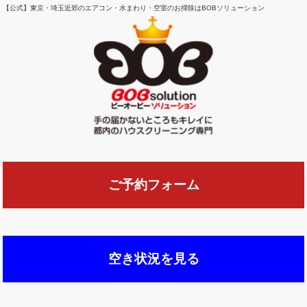
【公式】東京・埼玉近郊のエアコン・水まわり・空室のお掃除はBOBソリューション
ご予約フォーム
空き状況を見る