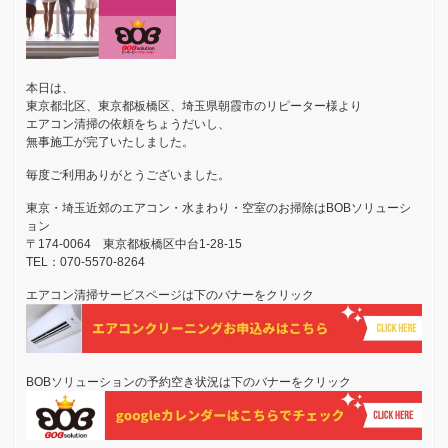
本日は、
東京都北区、東京都板橋区、埼玉県朝霞市のリピーター様より
エアコン清掃の依頼をちょうだいし、
無事施工が完了いたしました。
毎度ご利用ありがとうございました。
東京・埼玉近郊のエアコン・水まわり・空室のお掃除はBOBソリューシ
ョン
〒174-0064 東京都板橋区中台1-28-15
TEL：070-5570-8264
エアコン清掃サービスページは下のバナーをクリック
BOBソリューションの予約空き状況は下のバナーをクリック