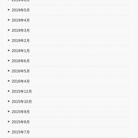
2019年5月
2019年4月
2019年3月
2019年2月
2019年1月
2016年6月
2016年5月
2016年4月
2015年12月
2015年10月
2015年9月
2015年8月
2015年7月