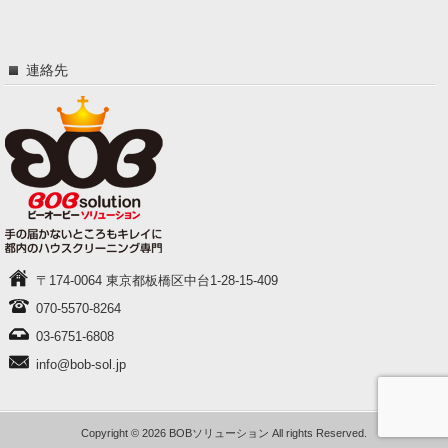
連絡先
〒174-0064 東京都板橋区中台1-28-15-409
070-5570-8264
03-6751-6808
info@bob-sol.jp
Copyright © 2026 BOBソリューション All rights Reserved.