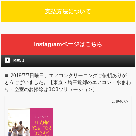
支払方法について
Instagramページはこちら
MENU
2019/7/7日曜日、エアコンクリーニングご依頼ありが
とうございました。【東京・埼玉近郊のエアコン・水まわ
り・空室のお掃除はBOBソリューション】
2019/07/07