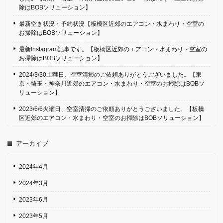
除はBOBソリューション】
最新空き状況・予約状況【板橋区近郊のエアコン・水まわり・空室の
お掃除はBOBソリューション】
最新Instagram記事です。【板橋区近郊のエアコン・水まわり・空室の
お掃除はBOBソリューション】
2024/3/30土曜日、空室清掃のご依頼ありがとうございました。【東
京・埼玉・神奈川近郊のエアコン・水まわり・空室のお掃除はBOBソ
リューション】
2023/6/6火曜日、空室清掃のご依頼ありがとうございました。【板橋
区近郊のエアコン・水まわり・空室のお掃除はBOBソリューション】
アーカイブ
2024年4月
2024年3月
2023年6月
2023年5月