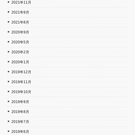
2021年11月
2021年9月
2021年8月
2020年9月
2020年5月
2020年2月
2020年1月
2019年12月
2019年11月
2019年10月
2019年9月
2019年8月
2019年7月
2019年6月