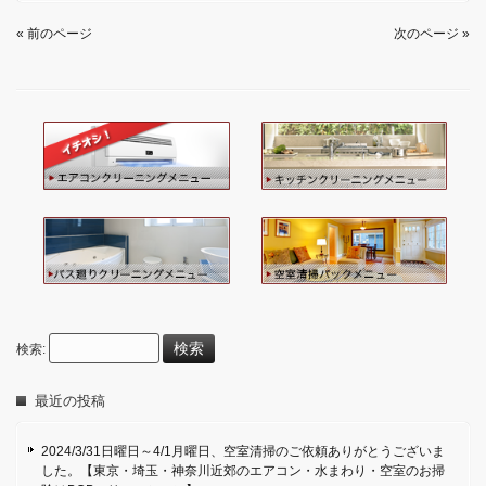
« 前のページ
次のページ »
検索:
最近の投稿
2024/3/31日曜日～4/1月曜日、空室清掃のご依頼ありがとうございま
した。【東京・埼玉・神奈川近郊のエアコン・水まわり・空室のお掃