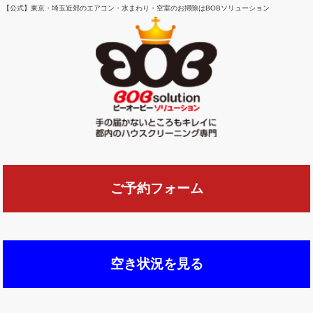
【公式】東京・埼玉近郊のエアコン・水まわり・空室のお掃除はBOBソリューション
ご予約フォーム
空き状況を見る