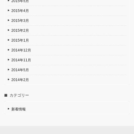
2015年5月
2015年4月
2015年3月
2015年2月
2015年1月
2014年12月
2014年11月
2014年5月
2014年2月
カテゴリー
新着情報