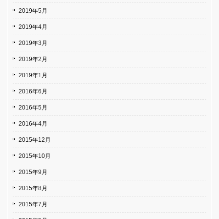
2019年5月
2019年4月
2019年3月
2019年2月
2019年1月
2016年6月
2016年5月
2016年4月
2015年12月
2015年10月
2015年9月
2015年8月
2015年7月