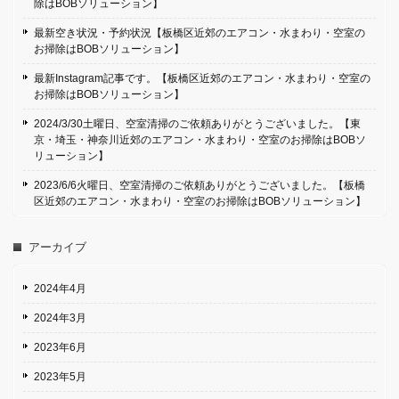
除はBOBソリューション】
最新空き状況・予約状況【板橋区近郊のエアコン・水まわり・空室の
お掃除はBOBソリューション】
最新Instagram記事です。【板橋区近郊のエアコン・水まわり・空室の
お掃除はBOBソリューション】
2024/3/30土曜日、空室清掃のご依頼ありがとうございました。【東
京・埼玉・神奈川近郊のエアコン・水まわり・空室のお掃除はBOBソ
リューション】
2023/6/6火曜日、空室清掃のご依頼ありがとうございました。【板橋
区近郊のエアコン・水まわり・空室のお掃除はBOBソリューション】
アーカイブ
2024年4月
2024年3月
2023年6月
2023年5月