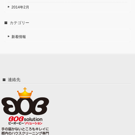
2014年2月
カテゴリー
新着情報
連絡先