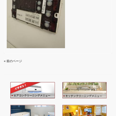
« 前のページ