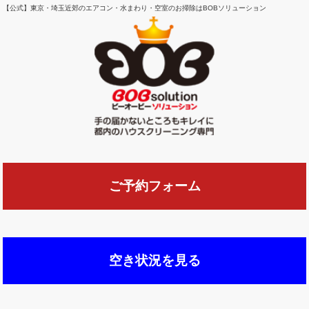
【公式】東京・埼玉近郊のエアコン・水まわり・空室のお掃除はBOBソリューション
ご予約フォーム
空き状況を見る