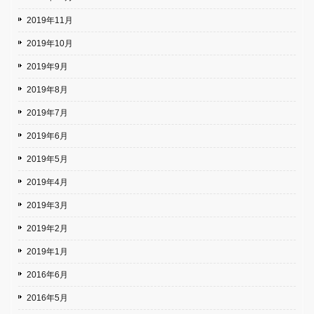
2019年11月
2019年10月
2019年9月
2019年8月
2019年7月
2019年6月
2019年5月
2019年4月
2019年3月
2019年2月
2019年1月
2016年6月
2016年5月