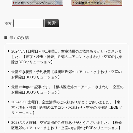
検索:
最近の投稿
2024/3/31日曜日～4/1月曜日、空室清掃のご依頼ありがとうございま
した。【東京・埼玉・神奈川近郊のエアコン・水まわり・空室のお掃
除はBOBソリューション】
最新空き状況・予約状況【板橋区近郊のエアコン・水まわり・空室の
お掃除はBOBソリューション】
最新Instagram記事です。【板橋区近郊のエアコン・水まわり・空室の
お掃除はBOBソリューション】
2024/3/30土曜日、空室清掃のご依頼ありがとうございました。【東
京・埼玉・神奈川近郊のエアコン・水まわり・空室のお掃除はBOBソ
リューション】
2023/6/6火曜日、空室清掃のご依頼ありがとうございました。【板橋
区近郊のエアコン・水まわり・空室のお掃除はBOBソリューション】