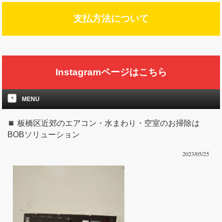
支払方法について
Instagramページはこちら
MENU
板橋区近郊のエアコン・水まわり・空室のお掃除は
BOBソリューション
2023/05/25