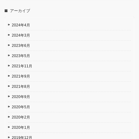
アーカイブ
2024年4月
2024年3月
2023年6月
2023年5月
2021年11月
2021年9月
2021年8月
2020年9月
2020年5月
2020年2月
2020年1月
2019年12月