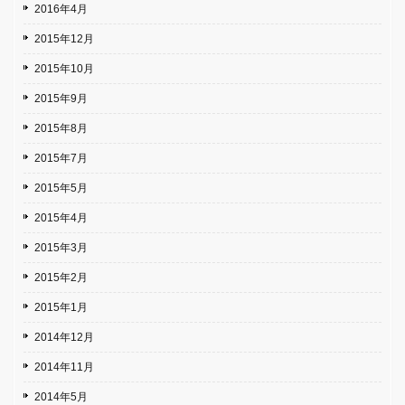
2016年4月
2015年12月
2015年10月
2015年9月
2015年8月
2015年7月
2015年5月
2015年4月
2015年3月
2015年2月
2015年1月
2014年12月
2014年11月
2014年5月