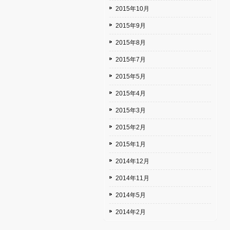
2015年10月
2015年9月
2015年8月
2015年7月
2015年5月
2015年4月
2015年3月
2015年2月
2015年1月
2014年12月
2014年11月
2014年5月
2014年2月