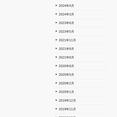
2024年4月
2024年3月
2023年6月
2023年5月
2021年11月
2021年9月
2021年8月
2020年9月
2020年5月
2020年2月
2020年1月
2019年12月
2019年11月