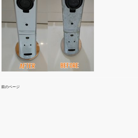
« 前のページ