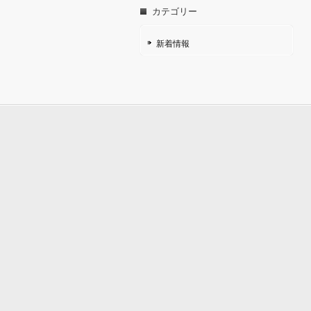
カテゴリー
新着情報