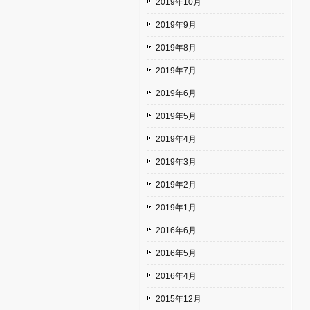
2019年10月
2019年9月
2019年8月
2019年7月
2019年6月
2019年5月
2019年4月
2019年3月
2019年2月
2019年1月
2016年6月
2016年5月
2016年4月
2015年12月