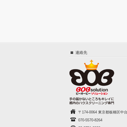
連絡先
〒174-0064 東京都板橋区中台1-
070-5570-8264