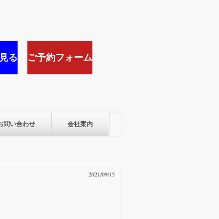
見る
ご予約フォーム
お問い合わせ
会社案内
2021/09/15