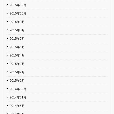
2015年12月
2015年10月
2015年9月
2015年8月
2015年7月
2015年5月
2015年4月
2015年3月
2015年2月
2015年1月
2014年12月
2014年11月
2014年5月