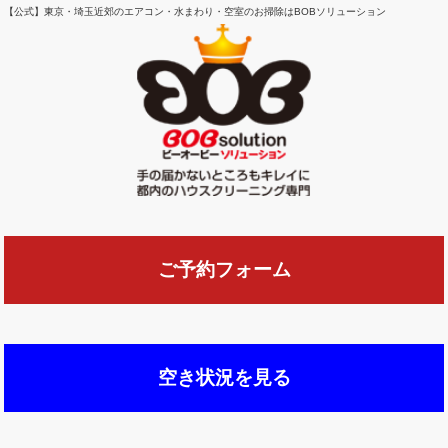
【公式】東京・埼玉近郊のエアコン・水まわり・空室のお掃除はBOBソリューション
ご予約フォーム
空き状況を見る