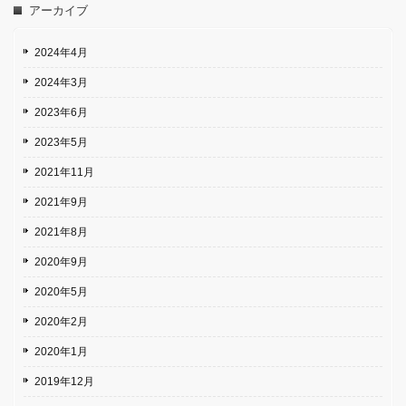
アーカイブ
2024年4月
2024年3月
2023年6月
2023年5月
2021年11月
2021年9月
2021年8月
2020年9月
2020年5月
2020年2月
2020年1月
2019年12月