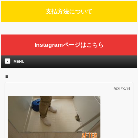
支払方法について
Instagramページはこちら
MENU
2021/09/15