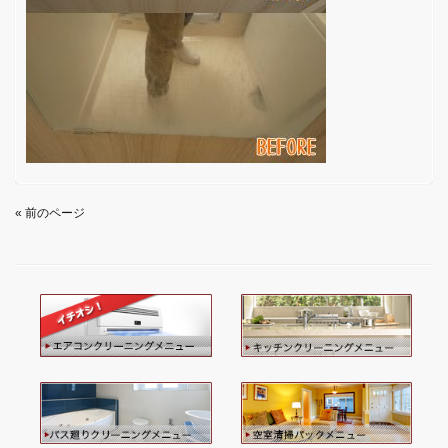
« 前のページ