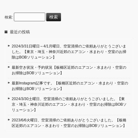
検索:
最近の投稿
2024/3/31日曜日～4/1月曜日、空室清掃のご依頼ありがとうございま
した。【東京・埼玉・神奈川近郊のエアコン・水まわり・空室のお掃
除はBOBソリューション】
最新空き状況・予約状況【板橋区近郊のエアコン・水まわり・空室の
お掃除はBOBソリューション】
最新Instagram記事です。【板橋区近郊のエアコン・水まわり・空室の
お掃除はBOBソリューション】
2024/3/30土曜日、空室清掃のご依頼ありがとうございました。【東
京・埼玉・神奈川近郊のエアコン・水まわり・空室のお掃除はBOBソ
リューション】
2023/6/6火曜日、空室清掃のご依頼ありがとうございました。【板橋
区近郊のエアコン・水まわり・空室のお掃除はBOBソリューション】