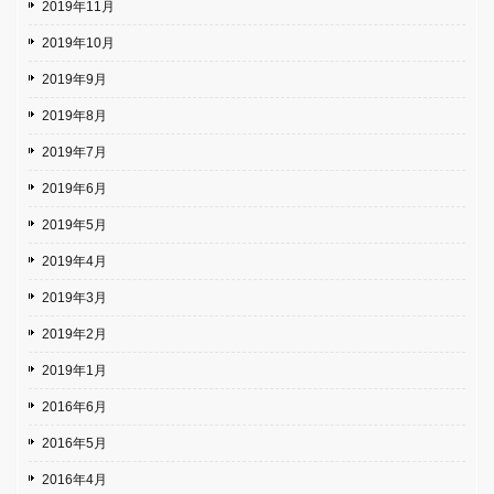
2019年11月
2019年10月
2019年9月
2019年8月
2019年7月
2019年6月
2019年5月
2019年4月
2019年3月
2019年2月
2019年1月
2016年6月
2016年5月
2016年4月