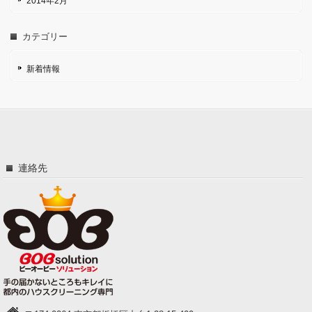
2014年2月
カテゴリー
新着情報
連絡先