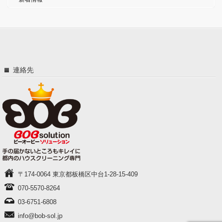
連絡先
〒174-0064 東京都板橋区中台1-28-15-409
070-5570-8264
03-6751-6808
info@bob-sol.jp