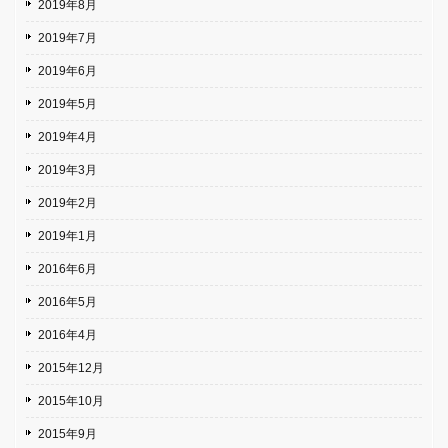
2019年8月
2019年7月
2019年6月
2019年5月
2019年4月
2019年3月
2019年2月
2019年1月
2016年6月
2016年5月
2016年4月
2015年12月
2015年10月
2015年9月